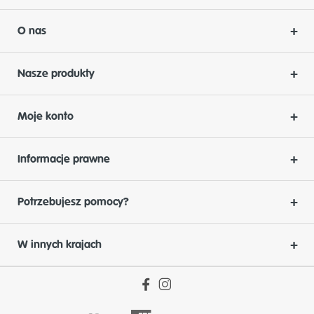
O nas
Nasze produkty
Moje konto
Informacje prawne
Potrzebujesz pomocy?
W innych krajach