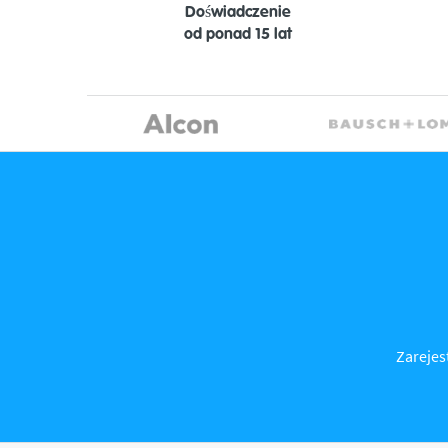
Doświadczenie
od ponad 15 lat
Zarejest