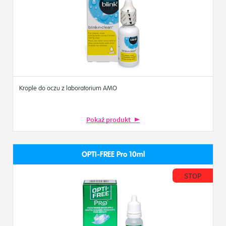
Krople do oczu z laboratorium AMO
Pokaż produkt
OPTI-FREE Pro 10ml
STOP