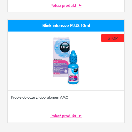
Pokaż produkt
Blink intensive PLUS 10ml
STOP
Krople do oczu z laboratorium AMO
Pokaż produkt