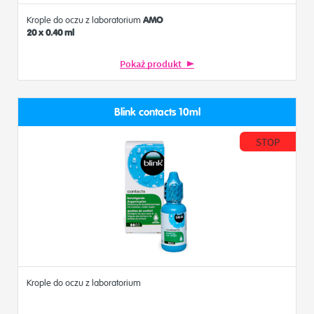
Krople do oczu z laboratorium
AMO
20 x 0.40 ml
Pokaż produkt
Blink contacts 10ml
STOP
Krople do oczu z laboratorium