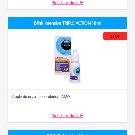
Pokaż produkt
Blink intensive TRIPLE ACTION 10ml
STOP
Krople do oczu z laboratorium AMO
Pokaż produkt